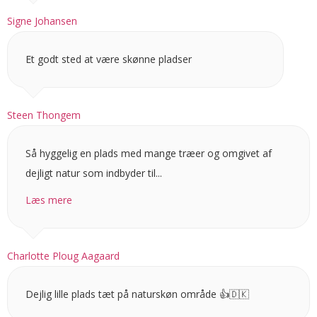
Signe Johansen
Et godt sted at være skønne pladser
Steen Thongem
Så hyggelig en plads med mange træer og omgivet af
dejligt natur som indbyder til...
Læs mere
Charlotte Ploug Aagaard
Dejlig lille plads tæt på naturskøn område 👍🇩🇰