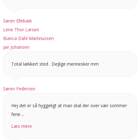
Søren Ellebæk
Lene Thor Larsen
Bianca Dahl Martinussen
Jan Johansen
Total lækkert sted . Dejlige mennesker mm
Søren Pedersen
Hej det er så hyggeligt at man skal der over vær sommer
ferie ...
Læs mere