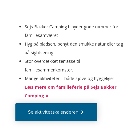
Sejs Bakker Camping tilbyder gode rammer for
familiesamværet
Hyg på pladsen, benyt den smukke natur eller tag
på sightseeing
Stor overdækket terrasse til
familiesammenkomster.
Mange aktiviteter – både sjove og hyggelige!
Læs mere om familieferie på Sejs Bakker
Camping »
Se aktivitetskalenderen