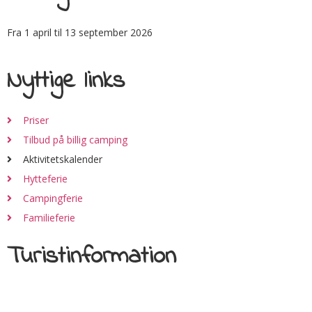
Fra 1 april til 13 september 2026
Nyttige links
Priser
Tilbud på billig camping
Aktivitetskalender
Hytteferie
Campingferie
Familieferie
Turistinformation