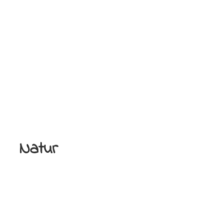
Natur