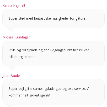
Karina Hejnfelt
Super sted med fantastiske muligheder for gåture
Michael Lundager
Stille og rolig plads og god udgangspunkt til ture ved
Silkeborg søerne
Joan Faudel
Super dejlig lille campingplads-god og sød service. Vi
kommer helt sikkert igen🌸