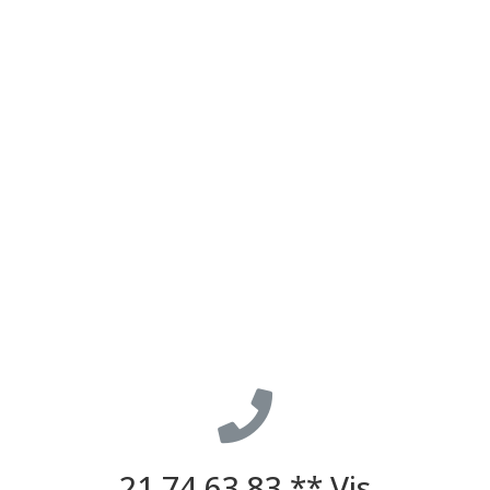
21 74 63 83 ** Vis