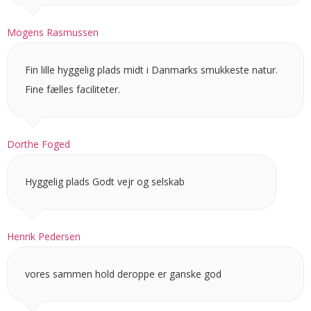
Mogens Rasmussen
Fin lille hyggelig plads midt i Danmarks smukkeste natur.
Fine fælles faciliteter.
Dorthe Foged
Hyggelig plads Godt vejr og selskab
Henrik Pedersen
vores sammen hold deroppe er ganske god