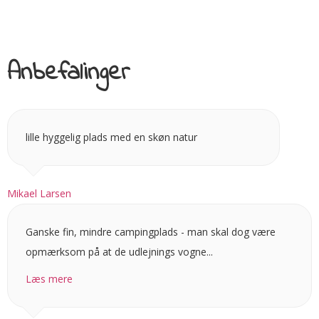
Anbefalinger
lille hyggelig plads med en skøn natur
Mikael Larsen
Ganske fin, mindre campingplads - man skal dog være
opmærksom på at de udlejnings vogne...
Læs mere