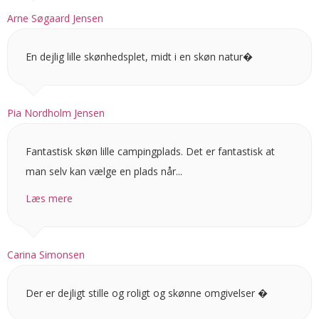
Arne Søgaard Jensen
En dejlig lille skønhedsplet, midt i en skøn natur�
Pia Nordholm Jensen
Fantastisk skøn lille campingplads. Det er fantastisk at
man selv kan vælge en plads når...
Læs mere
Carina Simonsen
Der er dejligt stille og roligt og skønne omgivelser �