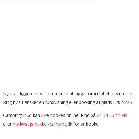
Nye fastliggere er velkommen til at kigge forbi i løbet af vinteren.
Ring hvis i ønsker en rundvisning eller booking af plads i 2024/25.
Campingtilbud kan ikke bookes online. Ring på
21 74 63 ** Vis
eller
mail@sejs-bakker-camping.dk
for at booke.