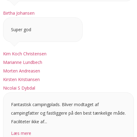
Birtha Johansen
Super god
Kim Koch Christensen
Marianne Lundbech
Morten Andreasen
Kirsten Kristiansen
Nicolai S Dybdal
Fantastisk campingplads. Bliver modtaget af
campingfatter og fastliggere på den best tænkelige måde.
Faciliteter ikke af...
Læs mere