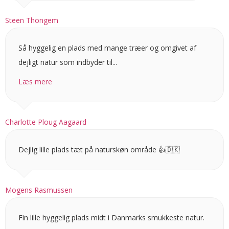
Steen Thongem
Så hyggelig en plads med mange træer og omgivet af
dejligt natur som indbyder til...
Læs mere
Charlotte Ploug Aagaard
Dejlig lille plads tæt på naturskøn område 👍🇩🇰
Mogens Rasmussen
Fin lille hyggelig plads midt i Danmarks smukkeste natur.