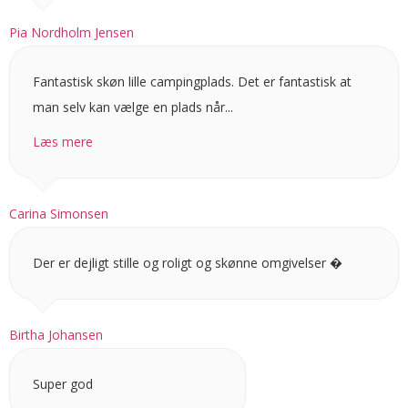
Pia Nordholm Jensen
Fantastisk skøn lille campingplads. Det er fantastisk at
man selv kan vælge en plads når...
Læs mere
Carina Simonsen
Der er dejligt stille og roligt og skønne omgivelser �
Birtha Johansen
Super god