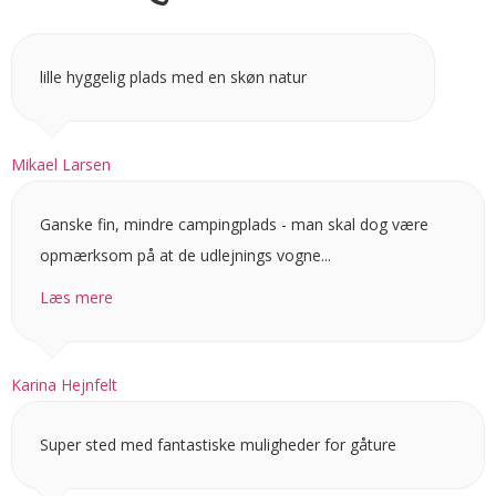
lille hyggelig plads med en skøn natur
Mikael Larsen
Ganske fin, mindre campingplads - man skal dog være
opmærksom på at de udlejnings vogne...
Læs mere
Karina Hejnfelt
Super sted med fantastiske muligheder for gåture