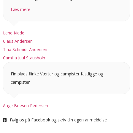
Læs mere
Lene Kidde
Claus Andersen
Tina Schmidt Andersen
Camilla Juul Stausholm
Fin plads flinke Værter og campister fastligge og
campister
Aage Boesen Pedersen
Følg os på Facebook og skriv din egen anmeldelse