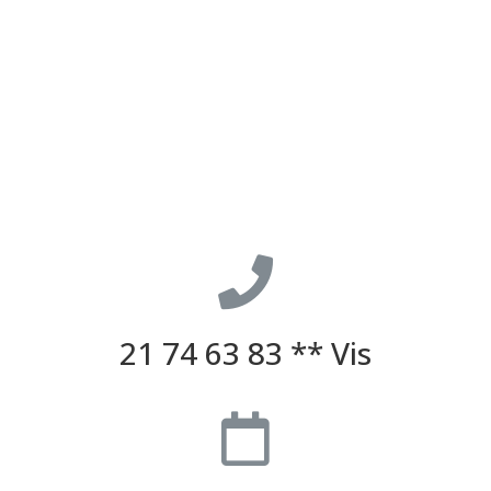
21 74 63 83 ** Vis