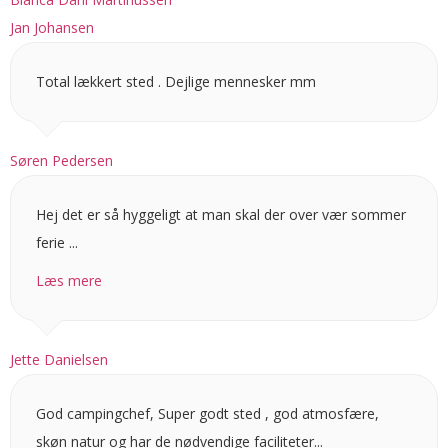
Jan Johansen
Total lækkert sted . Dejlige mennesker mm
Søren Pedersen
Hej det er så hyggeligt at man skal der over vær sommer
ferie ...
Læs mere
Jette Danielsen
God campingchef, Super godt sted , god atmosfære,
skøn natur og har de nødvendige faciliteter...