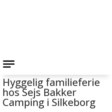
Hyggelig familieferie
hos Sejs Bakker
Camping i Silkeborg