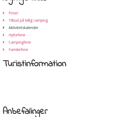
Priser
Tilbud på billig camping
Aktivitetskalender
Hytteferie
Campingferie
Familieferie
Turistinformation
Anbefalinger