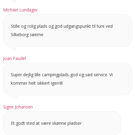
Michael Lundager
Stille og rolig plads og god udgangspunkt til ture ved
Silkeborg søerne
Joan Faudel
Super dejlig lille campingplads-god og sød service. Vi
kommer helt sikkert igen🌸
Signe Johansen
Et godt sted at være skønne pladser